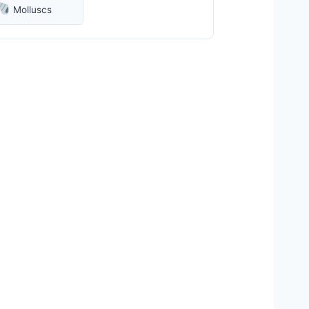
Molluscs