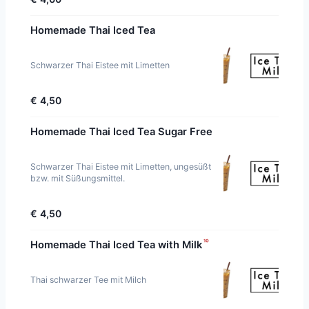
Homemade Thai Iced Tea
Schwarzer Thai Eistee mit Limetten
€ 4,50
Homemade Thai Iced Tea Sugar Free
Schwarzer Thai Eistee mit Limetten, ungesüßt
bzw. mit Süßungsmittel.
€ 4,50
¹⁰
Homemade Thai Iced Tea with Milk
Thai schwarzer Tee mit Milch