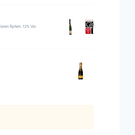
rünen Äpfeln. 12% Vol.