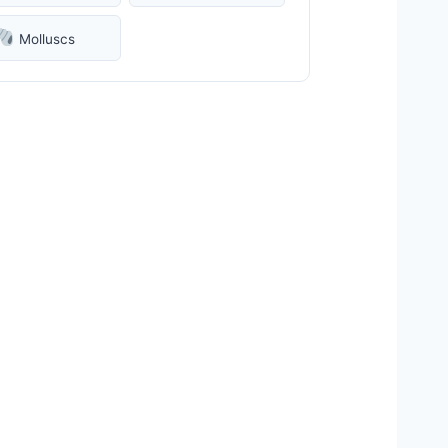
Molluscs