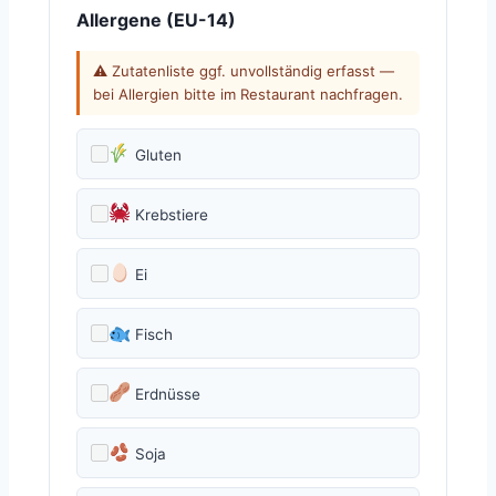
Allergene (EU-14)
⚠ Zutatenliste ggf. unvollständig erfasst —
bei Allergien bitte im Restaurant nachfragen.
Gluten
Krebstiere
Ei
Fisch
Erdnüsse
Soja