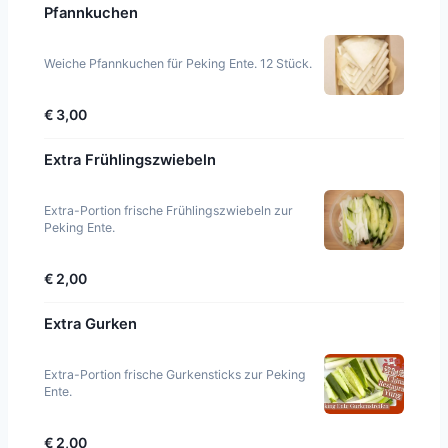
Pfannkuchen
Weiche Pfannkuchen für Peking Ente. 12 Stück.
€ 3,00
Extra Frühlingszwiebeln
Extra-Portion frische Frühlingszwiebeln zur
Peking Ente.
€ 2,00
Extra Gurken
Extra-Portion frische Gurkensticks zur Peking
Ente.
€ 2,00