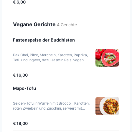
€ 6,00
Vegane Gerichte
4 Gerichte
Fastenspeise der Buddhisten
Pak Choi, Pilze, Morcheln, Karotten, Paprika,
Tofu und Ingwer, dazu Jasmin Reis. Vegan.
€ 16,00
Mapo-Tofu
Seiden-Tofu in Würfeln mit Broccoli, Karotten,
roten Zwiebeln und Zucchini, serviert mit
Jasminreis. Scharf.
€ 18,00