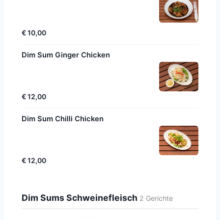
€ 10,00
Dim Sum Ginger Chicken
€ 12,00
Dim Sum Chilli Chicken
€ 12,00
Dim Sums Schweinefleisch
2 Gerichte