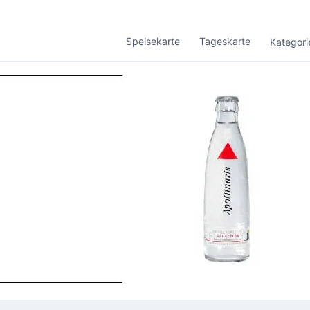
Speisekarte
Tageskarte
Kategori