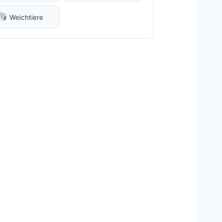
Weichtiere