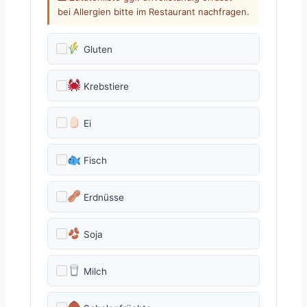
bei Allergien bitte im Restaurant nachfragen.
Gluten
Krebstiere
Ei
Fisch
Erdnüsse
Soja
Milch