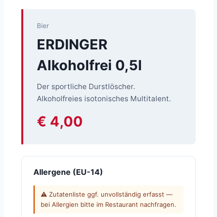
Bier
ERDINGER
Alkoholfrei 0,5l
Der sportliche Durstlöscher.
Alkoholfreies isotonisches Multitalent.
€ 4,00
Allergene (EU-14)
⚠ Zutatenliste ggf. unvollständig erfasst —
bei Allergien bitte im Restaurant nachfragen.