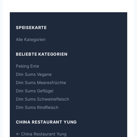
SPEISEKARTE
Alle Kategorien
BELIEBTE KATEGORIEN
Peking Ente
Dim Sums Vegane
Dim Sums Meeresfrüchte
Dim Sums Geflügel
Dim Sums Schweinefleisch
Dim Sums Rindfleisch
CHINA RESTAURANT YUNG
← China Restaurant Yung