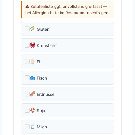
⚠ Zutatenliste ggf. unvollständig erfasst —
bei Allergien bitte im Restaurant nachfragen.
Gluten
Krebstiere
Ei
Fisch
Erdnüsse
Soja
Milch