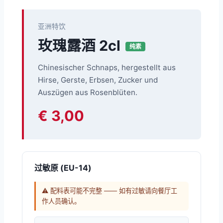
亚洲特饮
玫瑰露酒 2cl
纯素
Chinesischer Schnaps, hergestellt aus
Hirse, Gerste, Erbsen, Zucker und
Auszügen aus Rosenblüten.
€ 3,00
过敏原 (EU-14)
⚠ 配料表可能不完整 —— 如有过敏请向餐厅工
作人员确认。