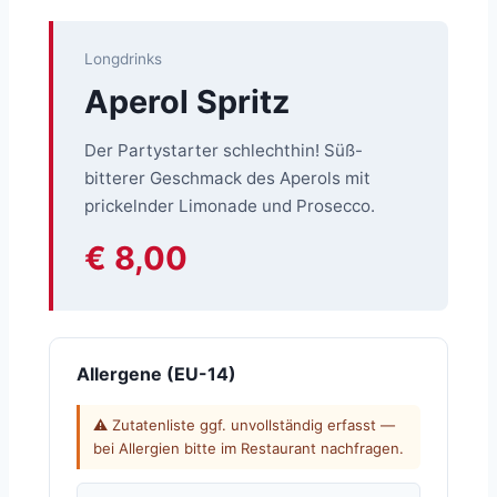
Longdrinks
Aperol Spritz
Der Partystarter schlechthin! Süß-
bitterer Geschmack des Aperols mit
prickelnder Limonade und Prosecco.
€ 8,00
Allergene (EU-14)
⚠ Zutatenliste ggf. unvollständig erfasst —
bei Allergien bitte im Restaurant nachfragen.