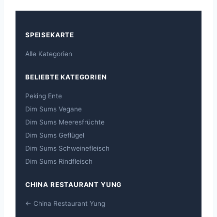
SPEISEKARTE
Alle Kategorien
BELIEBTE KATEGORIEN
Peking Ente
Dim Sums Vegane
Dim Sums Meeresfrüchte
Dim Sums Geflügel
Dim Sums Schweinefleisch
Dim Sums Rindfleisch
CHINA RESTAURANT YUNG
← China Restaurant Yung