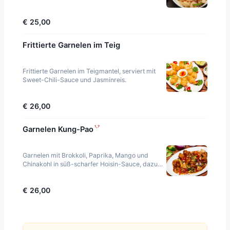
€ 25,00
Frittierte Garnelen im Teig
Frittierte Garnelen im Teigmantel, serviert mit
Sweet-Chili-Sauce und Jasminreis.
€ 26,00
¹·⁷
Garnelen Kung-Pao
Garnelen mit Brokkoli, Paprika, Mango und
Chinakohl in süß-scharfer Hoisin-Sauce, dazu
Jasminreis.
€ 26,00