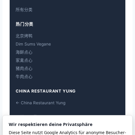
所有分类
热门分类
北京烤鸭
Dim Sums Vegane
海鲜点心
家禽点心
猪肉点心
牛肉点心
CHINA RESTAURANT YUNG
← China Restaurant Yung
過敏原一覽
Wir respektieren deine Privatsphäre
過敏原一覽
Diese Seite nutzt Google Analytics für anonyme Besucher-