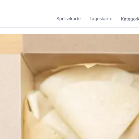
Speisekarte
Tageskarte
Kategori