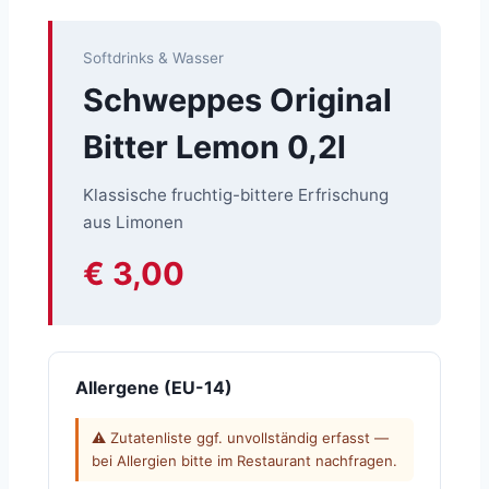
Softdrinks & Wasser
Schweppes Original
Bitter Lemon 0,2l
Klassische fruchtig-bittere Erfrischung
aus Limonen
€ 3,00
Allergene (EU-14)
⚠ Zutatenliste ggf. unvollständig erfasst —
bei Allergien bitte im Restaurant nachfragen.