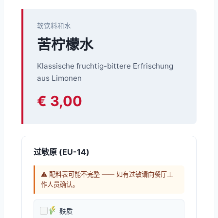
软饮料和水
苦柠檬水
Klassische fruchtig-bittere Erfrischung
aus Limonen
€ 3,00
过敏原 (EU-14)
⚠ 配料表可能不完整 —— 如有过敏请向餐厅工
作人员确认。
麸质