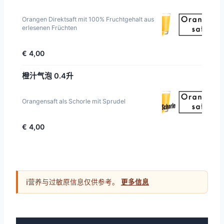
Orangen Direktsaft mit 100% Fruchtgehalt aus
erlesenen Früchten
€ 4,00
橙汁气泡 0.4升
Orangensaft als Schorle mit Sprudel
€ 4,00
ℹ
营养与过敏原信息仅供参考。
更多信息