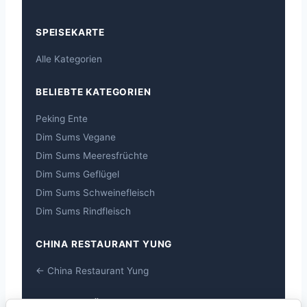
SPEISEKARTE
Alle Kategorien
BELIEBTE KATEGORIEN
Peking Ente
Dim Sums Vegane
Dim Sums Meeresfrüchte
Dim Sums Geflügel
Dim Sums Schweinefleisch
Dim Sums Rindfleisch
CHINA RESTAURANT YUNG
← China Restaurant Yung
ALLERGEN-ÜBERSICHT